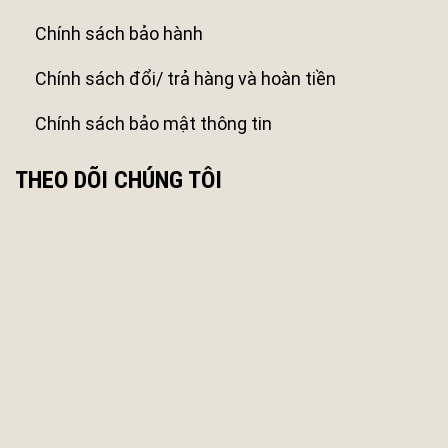
Chính sách bảo hành
Chính sách đổi/ trả hàng và hoàn tiền
Chính sách bảo mật thông tin
THEO DÕI CHÚNG TÔI