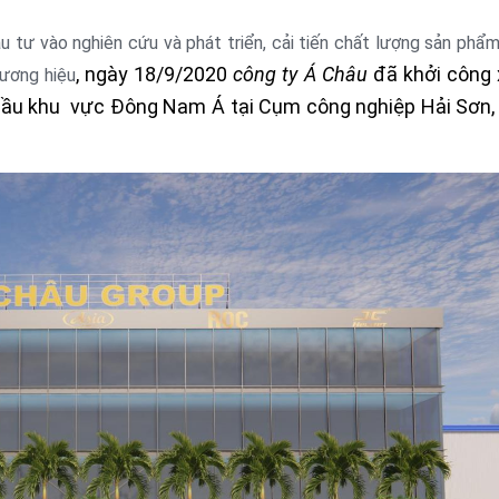
ầu tư vào nghiên cứu và phát triển, cải tiến chất lượng sản phẩ
, ngày 18/9/2020
công ty Á Châu
đã khởi công
hương hiệu
ầu khu vực Đông Nam Á tại Cụm công nghiệp Hải Sơn