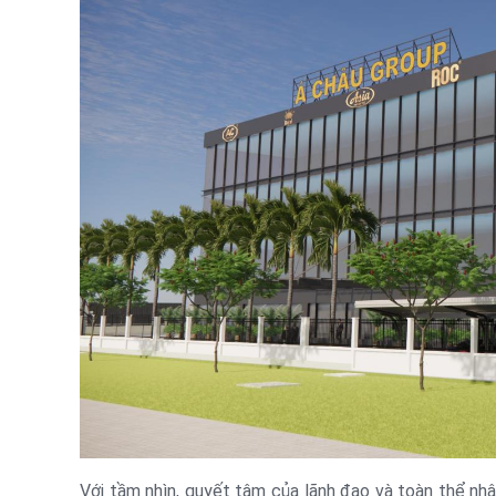
Với tầm nhìn, quyết tâm của lãnh đạo và toàn thể nhâ