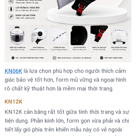
KN06K
là lựa chọn phù hợp cho người thích cảm
giác bảo vệ tốt hơn, form mũ vững và ngoại hình
rõ chất kỹ thuật hơn là mềm mại thời trang.
KN12K
KN12K cân bằng rất tốt giữa tính thời trang và sự
tiện dụng. Phần kính lớn, form gọn vừa phải và chi
tiết lấy gió phía trên khiến mẫu này có vẻ ngoài