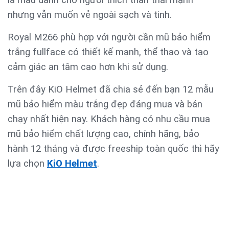
nhưng vẫn muốn vẻ ngoài sạch và tinh.
Royal M266 phù hợp với người cần mũ bảo hiểm
trắng fullface có thiết kế mạnh, thể thao và tạo
cảm giác an tâm cao hơn khi sử dụng.
Trên đây KiO Helmet đã chia sẻ đến bạn 12 mẫu
mũ bảo hiểm màu trắng đẹp đáng mua và bán
chạy nhất hiện nay. Khách hàng có nhu cầu mua
mũ bảo hiểm chất lượng cao, chính hãng, bảo
hành 12 tháng và được freeship toàn quốc thì hãy
lựa chọn
KiO Helmet
.