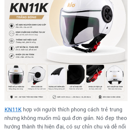
KN11K
hợp với người thích phong cách trẻ trung
nhưng không muốn mũ quá đơn giản. Nó đẹp theo
hướng thành thị hiện đại, có sự chỉn chu và dễ nổi