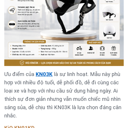
Ưu điểm của
KN03K
là sự linh hoạt. Mẫu này phù
hợp với nhiều độ tuổi, dễ phối đồ, dễ đi cùng các
loại xe và hợp với nhu cầu sử dụng hằng ngày. Ai
thích sự đơn giản nhưng vẫn muốn chiếc mũ nhìn
sáng sủa, dễ chịu thì KN03K là lựa chọn đáng cân
nhắc.