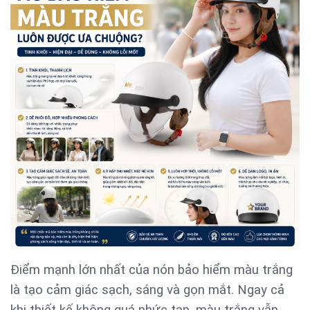
Điểm mạnh lớn nhất của nón bảo hiểm màu trắng
là tạo cảm giác sạch, sáng và gọn mắt. Ngay cả