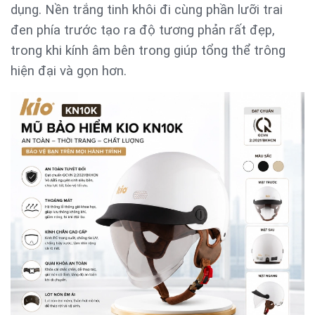
dụng. Nền trắng tinh khôi đi cùng phần lưỡi trai
đen phía trước tạo ra độ tương phản rất đẹp,
trong khi kính âm bên trong giúp tổng thể trông
hiện đại và gọn hơn.