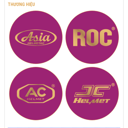
THƯƠNG HIỆU