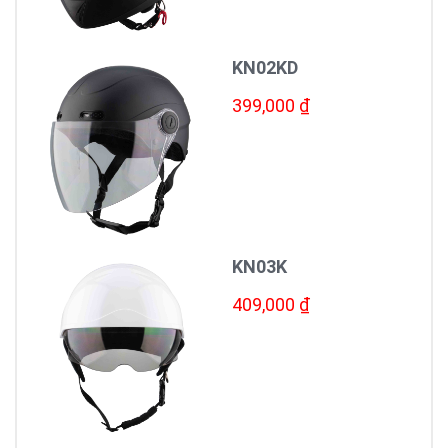
KN02KD
399,000 ₫
KN03K
409,000 ₫