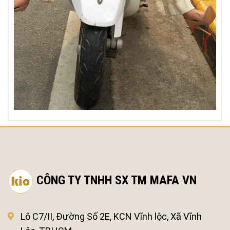
CÔNG TY TNHH SX TM MAFA VN
Lô C7/II, Đường Số 2E, KCN Vĩnh lộc, Xã Vĩnh