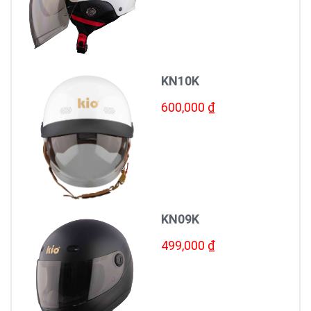
KN10K
600,000 ₫
KN09K
499,000 ₫