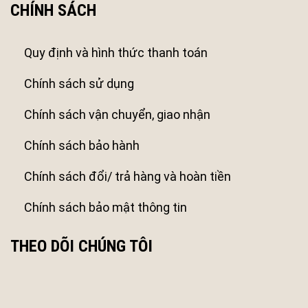
CHÍNH SÁCH
Quy định và hình thức thanh toán
Chính sách sử dụng
Chính sách vận chuyển, giao nhận
Chính sách bảo hành
Chính sách đổi/ trả hàng và hoàn tiền
Chính sách bảo mật thông tin
THEO DÕI CHÚNG TÔI