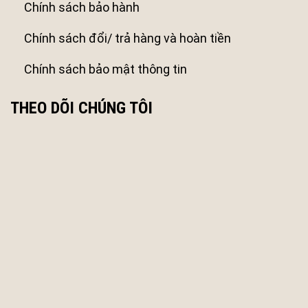
Chính sách bảo hành
Chính sách đổi/ trả hàng và hoàn tiền
Chính sách bảo mật thông tin
THEO DÕI CHÚNG TÔI