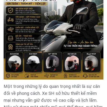
Một trong những lý do quan trọng nhất là sự cân
đối về phong cách. Xe SH sở hữu thiết kế mềm
mại nhưng vẫn giữ được vẻ cao cấp và lịch lãm.