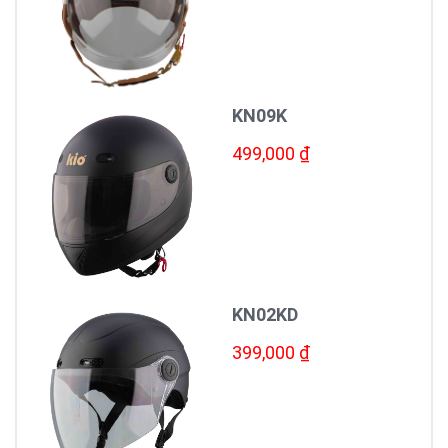
KN09K
499,000 ₫
KN02KD
399,000 ₫