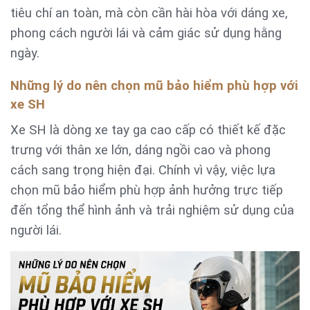
tiêu chí an toàn, mà còn cần hài hòa với dáng xe,
phong cách người lái và cảm giác sử dụng hằng
ngày.
Những lý do nên chọn mũ bảo hiểm phù hợp với
xe SH
Xe SH là dòng xe tay ga cao cấp có thiết kế đặc
trưng với thân xe lớn, dáng ngồi cao và phong
cách sang trọng hiện đại. Chính vì vậy, việc lựa
chọn mũ bảo hiểm phù hợp ảnh hưởng trực tiếp
đến tổng thể hình ảnh và trải nghiệm sử dụng của
người lái.