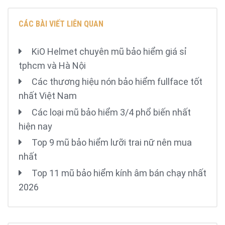
CÁC BÀI VIẾT LIÊN QUAN
KiO Helmet chuyên mũ bảo hiểm giá sỉ
tphcm và Hà Nội
Các thương hiệu nón bảo hiểm fullface tốt
nhất Việt Nam
Các loại mũ bảo hiểm 3/4 phổ biến nhất
hiện nay
Top 9 mũ bảo hiểm lưỡi trai nữ nên mua
nhất
Top 11 mũ bảo hiểm kính âm bán chạy nhất
2026